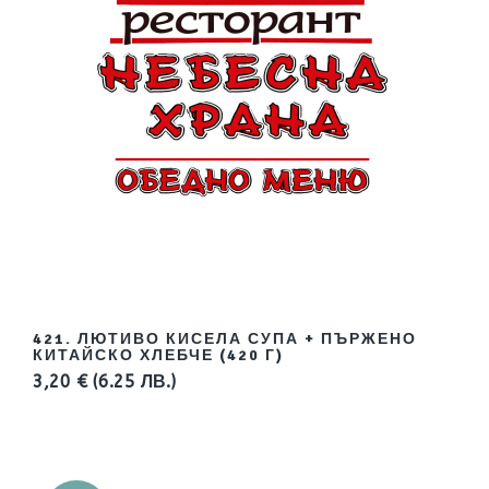
421. ЛЮТИВО КИСЕЛА СУПА + ПЪРЖЕНО
КИТАЙСКО ХЛЕБЧЕ (420 Г)
3,20 €
(6.25 ЛВ.)