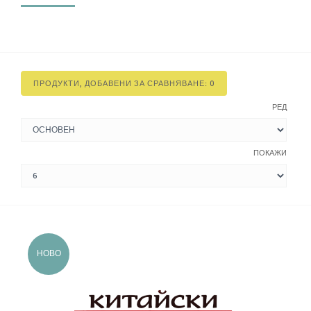
ПРОДУКТИ, ДОБАВЕНИ ЗА СРАВНЯВАНЕ: 0
РЕД
ПОКАЖИ
НОВО