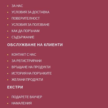
ЗА НАС
УСЛОВИЯ ЗА ДОСТАВКА
ПОВЕРИТЕЛНОСТ
УСЛОВИЯ ЗА ПОЛЗВАНЕ
КАК ДА ПОРЪЧАМ
СЪДЪРЖАНИЕ
ОБСЛУЖВАНЕ НА КЛИЕНТИ
КОНТАКТ С НАС
ЗА РЕГИСТРИРАНИ
ВРЪЩАНЕ НА ПРОДУКТИ
ИСТОРИЯ НА ПОРЪЧКИТЕ
ЖЕЛАНИ ПРОДУКТИ
ЕКСТРИ
ПОДАРЕТЕ ВАУЧЕР
НАМАЛЕНИЯ