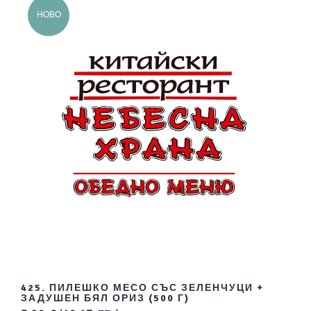
НОВО
425. ПИЛЕШКО МЕСО СЪС ЗЕЛЕНЧУЦИ +
ЗАДУШЕН БЯЛ ОРИЗ (500 Г)