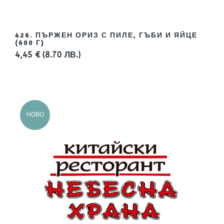
426. ПЪРЖЕН ОРИЗ С ПИЛЕ, ГЪБИ И ЯЙЦЕ
(600 Г)
4,45 €
(8.70 ЛВ.)
НОВО