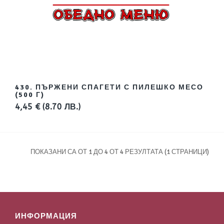
430. ПЪРЖЕНИ СПАГЕТИ С ПИЛЕШКО МЕСО
(500 Г)
4,45 €
(8.70 ЛВ.)
ПОКАЗАНИ СА ОТ 1 ДО 4 ОТ 4 РЕЗУЛТАТА (1 СТРАНИЦИ)
ИНФОРМАЦИЯ